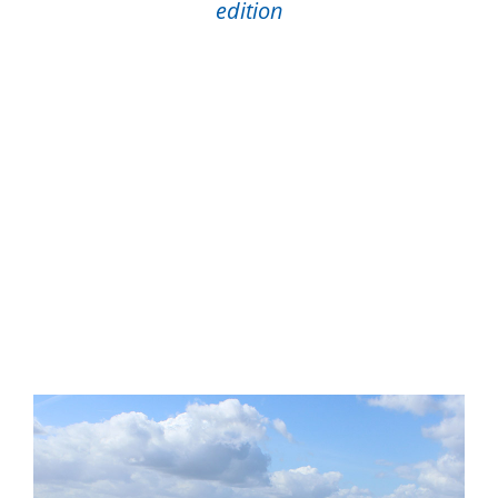
edition