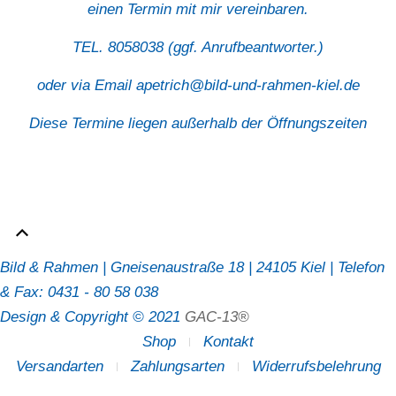
einen Termin mit mir vereinbaren.
TEL. 8058038 (ggf. Anrufbeantworter.)
oder via Email
apetrich@bild-und-rahmen-kiel.de
Diese Termine liegen außerhalb der Öffnungszeiten
Bild & Rahmen | Gneisenaustraße 18 | 24105 Kiel | Telefon
& Fax: 0431 - 80 58 038
Design & Copyright © 2021
GAC-13®
Shop
Kontakt
Versandarten
Zahlungsarten
Widerrufsbelehrung