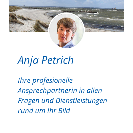
Anja Petrich
Ihre profesionelle
Ansprechpartnerin in allen
Fragen und Dienstleistungen
rund um Ihr Bild