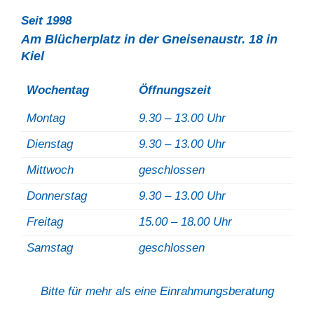
Seit 1998
Am Blücherplatz in der Gneisenaustr. 18 in
Kiel
Wochentag
Öffnungszeit
Montag
9.30 – 13.00 Uhr
Dienstag
9.30 – 13.00 Uhr
Mittwoch
geschlossen
Donnerstag
9.30 – 13.00 Uhr
Freitag
15.00 – 18.00 Uhr
Samstag
geschlossen
Bitte für mehr als eine Einrahmungsberatung