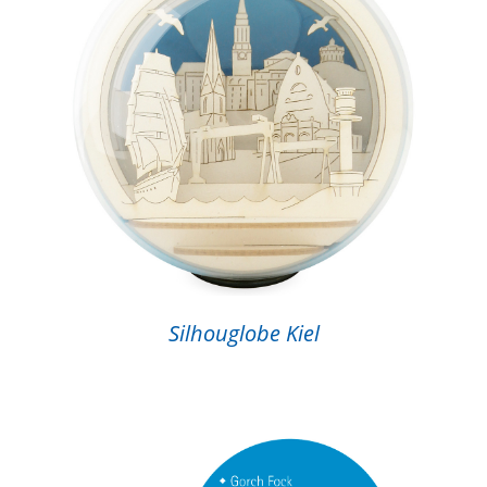
Silhouglobe Kiel