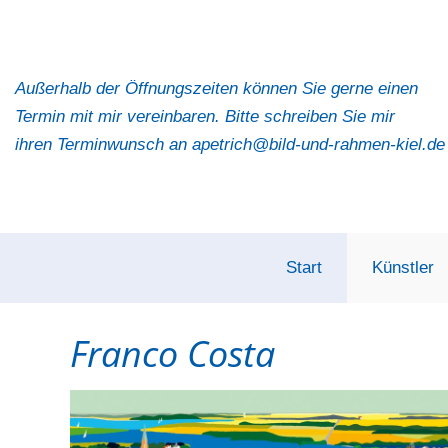
Außerhalb der Öffnungszeiten können Sie gerne einen
Termin mit mir vereinbaren. Bitte schreiben Sie mir
ihren Terminwunsch an apetrich@bild-und-rahmen-kiel.de
Start
Künstler
Franco Costa