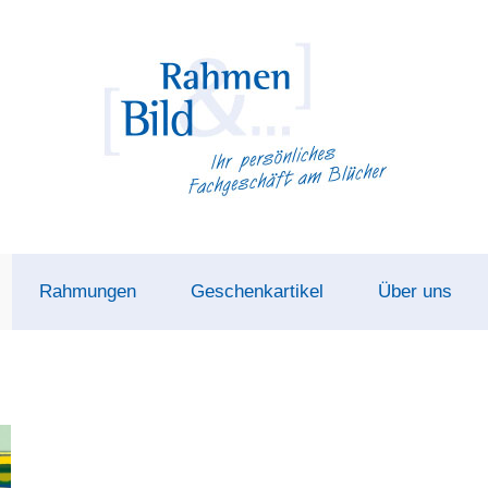
Rahmungen
Geschenkartikel
Über uns