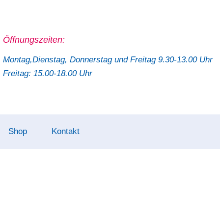
Öffnungszeiten:
Montag,Dienstag, Donnerstag und Freitag 9.30-13.00 Uhr
Freitag: 15.00-18.00 Uhr
Shop
Kontakt