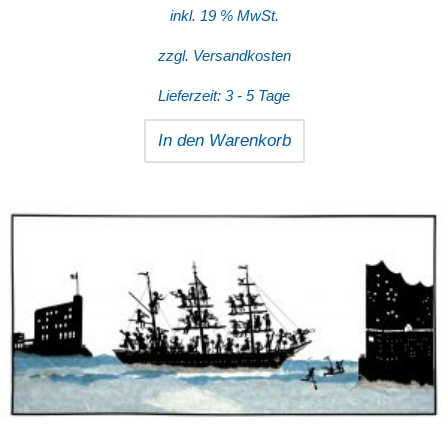
inkl. 19 % MwSt.
zzgl.
Versandkosten
Lieferzeit:
3 - 5 Tage
In den Warenkorb