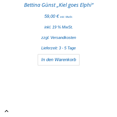
Bettina Günst „Kiel goes Elphi“
59,00
€
inkl. MwSt.
inkl. 19 % MwSt.
zzgl.
Versandkosten
Lieferzeit:
3 - 5 Tage
In den Warenkorb