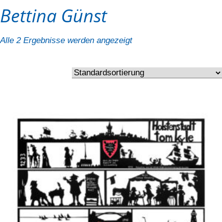
Bettina Günst
Alle 2 Ergebnisse werden angezeigt