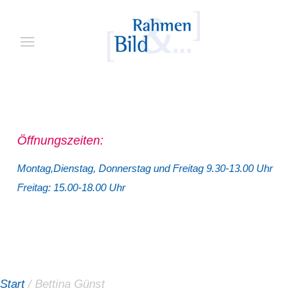
Öffnungszeiten:
Montag,Dienstag, Donnerstag und Freitag 9.30-13.00 Uhr
Freitag: 15.00-18.00 Uhr
Start
/ Bettina Günst