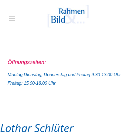
Öffnungszeiten:
Montag,Dienstag, Donnerstag und Freitag 9.30-13.00 Uhr
Freitag: 15.00-18.00 Uhr
Lothar Schlüter