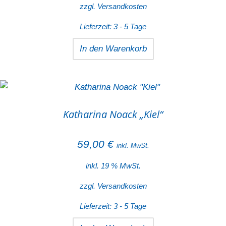
zzgl.
Versandkosten
Lieferzeit:
3 - 5 Tage
In den Warenkorb
Katharina Noack „Kiel“
59,00
€
inkl. MwSt.
inkl. 19 % MwSt.
zzgl.
Versandkosten
Lieferzeit:
3 - 5 Tage