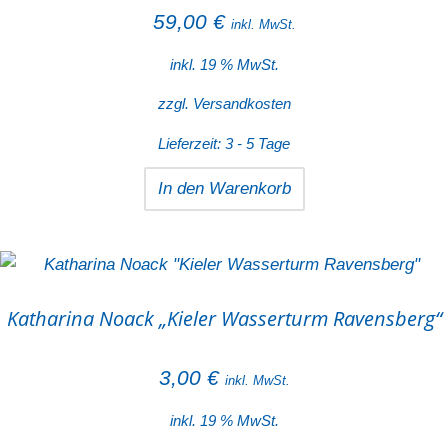
59,00
€
inkl. MwSt.
inkl. 19 % MwSt.
zzgl.
Versandkosten
Lieferzeit:
3 - 5 Tage
In den Warenkorb
Katharina Noack „Kieler Wasserturm Ravensberg“
3,00
€
inkl. MwSt.
inkl. 19 % MwSt.