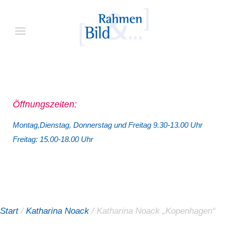
Öffnungszeiten:
Montag,Dienstag, Donnerstag und Freitag 9.30-13.00 Uhr
Freitag: 15.00-18.00 Uhr
Start
/
Katharina Noack
/ Katharina Noack „Kopenhagen“