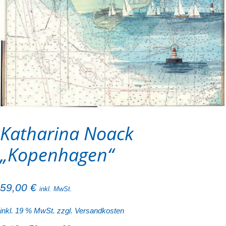
Katharina Noack
„Kopenhagen“
59,00
€
inkl. MwSt.
inkl. 19 % MwSt.
zzgl.
Versandkosten