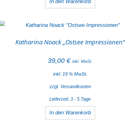
In den Warenkorb
Katharina Noack „Ostsee Impressionen“
39,00
€
inkl. MwSt.
inkl. 19 % MwSt.
zzgl.
Versandkosten
Lieferzeit:
3 - 5 Tage
In den Warenkorb