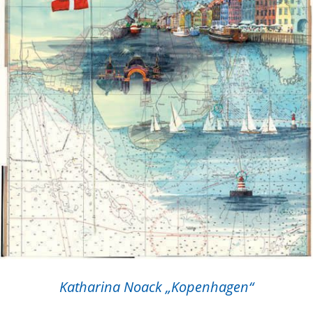
Katharina Noack „Kopenhagen“