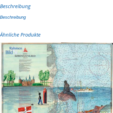
Beschreibung
Beschreibung
Ähnliche Produkte