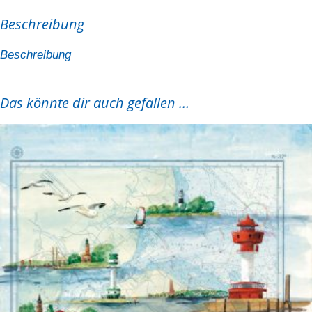
Beschreibung
Beschreibung
Das könnte dir auch gefallen …