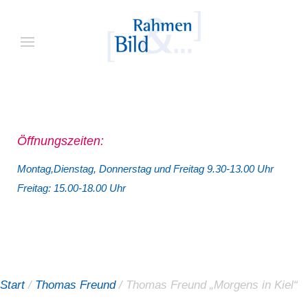
Öffnungszeiten:
Montag,Dienstag, Donnerstag und Freitag 9.30-13.00 Uhr
Freitag: 15.00-18.00 Uhr
Start
/
Thomas Freund
/ Thomas Freund „Morgens in Kiel“