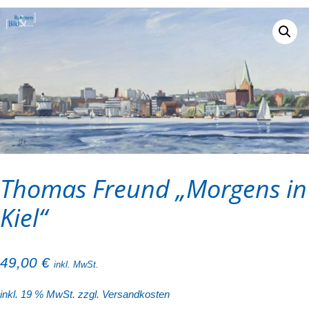
Thomas Freund „Morgens in
Kiel“
49,00
€
inkl. MwSt.
inkl. 19 % MwSt.
zzgl.
Versandkosten