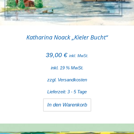
Katharina Noack „Kieler Bucht“
39,00
€
inkl. MwSt.
inkl. 19 % MwSt.
zzgl.
Versandkosten
Lieferzeit:
3 - 5 Tage
In den Warenkorb