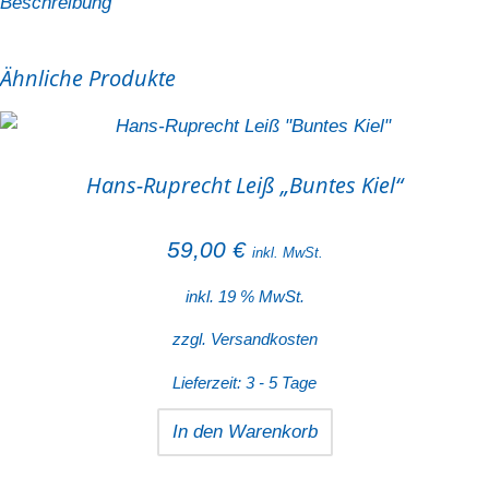
Beschreibung
Ähnliche Produkte
Hans-Ruprecht Leiß „Buntes Kiel“
59,00
€
inkl. MwSt.
inkl. 19 % MwSt.
zzgl.
Versandkosten
Lieferzeit:
3 - 5 Tage
In den Warenkorb