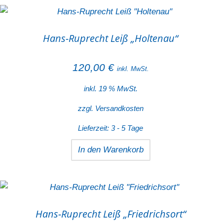
Hans-Ruprecht Leiß „Holtenau“
120,00
€
inkl. MwSt.
inkl. 19 % MwSt.
zzgl.
Versandkosten
Lieferzeit:
3 - 5 Tage
In den Warenkorb
Hans-Ruprecht Leiß „Friedrichsort“