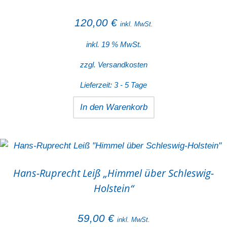
120,00
€
inkl. MwSt.
inkl. 19 % MwSt.
zzgl.
Versandkosten
Lieferzeit:
3 - 5 Tage
In den Warenkorb
Hans-Ruprecht Leiß „Himmel über Schleswig-
Holstein“
59,00
€
inkl. MwSt.