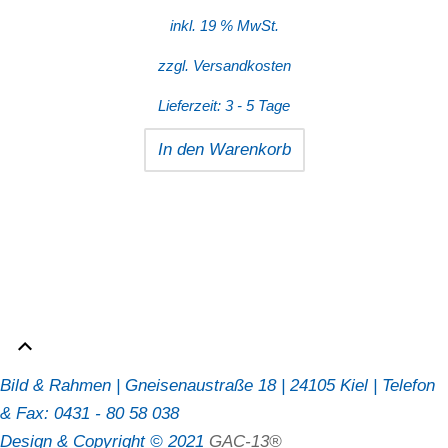
inkl. 19 % MwSt.
zzgl.
Versandkosten
Lieferzeit:
3 - 5 Tage
In den Warenkorb
Bild & Rahmen | Gneisenaustraße 18 | 24105 Kiel | Telefon
& Fax: 0431 - 80 58 038
Design & Copyright © 2021
GAC-13®