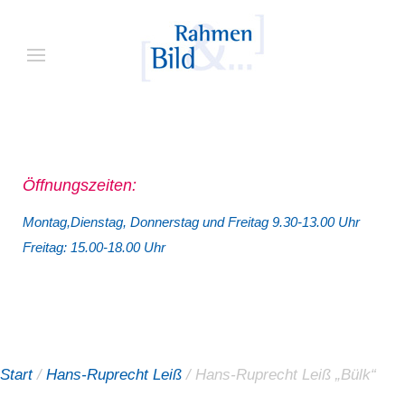
Öffnungszeiten:
Montag,Dienstag, Donnerstag und Freitag 9.30-13.00 Uhr
Freitag: 15.00-18.00 Uhr
Start
/
Hans-Ruprecht Leiß
/ Hans-Ruprecht Leiß „Bülk“