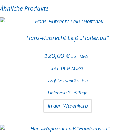
Ähnliche Produkte
Hans-Ruprecht Leiß „Holtenau“
120,00
€
inkl. MwSt.
inkl. 19 % MwSt.
zzgl.
Versandkosten
Lieferzeit:
3 - 5 Tage
In den Warenkorb