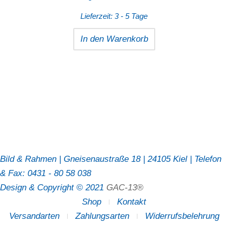
Lieferzeit:
3 - 5 Tage
In den Warenkorb
Bild & Rahmen | Gneisenaustraße 18 | 24105 Kiel | Telefon
& Fax: 0431 - 80 58 038
Design & Copyright © 2021
GAC-13®
Shop
Kontakt
Versandarten
Zahlungsarten
Widerrufsbelehrung