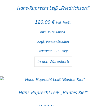
Hans-Ruprecht Leiß „Friedrichsort“
120,00
€
inkl. MwSt.
inkl. 19 % MwSt.
zzgl.
Versandkosten
Lieferzeit:
3 - 5 Tage
In den Warenkorb
Hans-Ruprecht Leiß „Buntes Kiel“