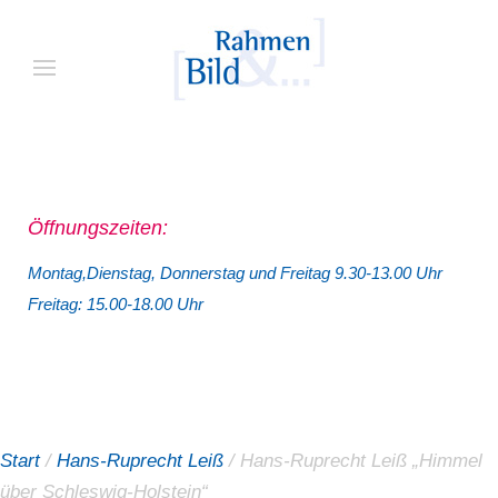
Öffnungszeiten:
Montag,Dienstag, Donnerstag und Freitag 9.30-13.00 Uhr
Freitag: 15.00-18.00 Uhr
Start
/
Hans-Ruprecht Leiß
/ Hans-Ruprecht Leiß „Himmel
über Schleswig-Holstein“